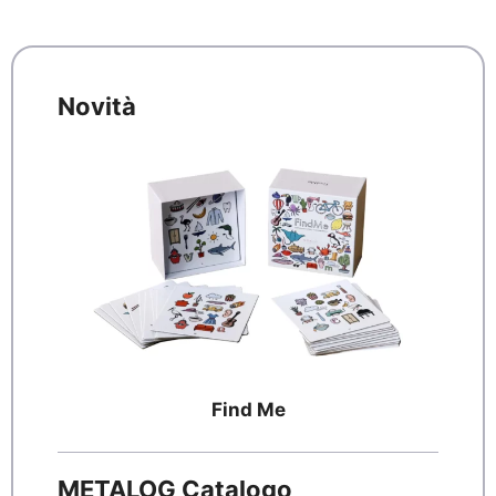
Novità
Find Me
METALOG Catalogo