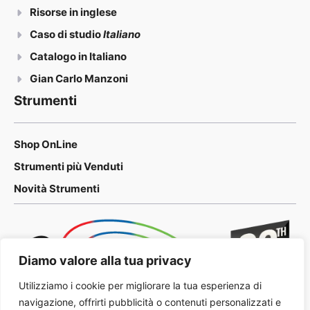
Risorse in inglese
Caso di studio
Italiano
Catalogo in Italiano
Gian Carlo Manzoni
Strumenti
Shop OnLine
Strumenti più Venduti
Novità Strumenti
Diamo valore alla tua privacy
Utilizziamo i cookie per migliorare la tua esperienza di
navigazione, offrirti pubblicità o contenuti personalizzati e