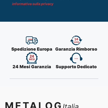
informativa sulla privacy
Spedizione Europa
Garanzia Rimborso
24 Mesi Garanzia
Supporto Dedicato
METALOG
Italia