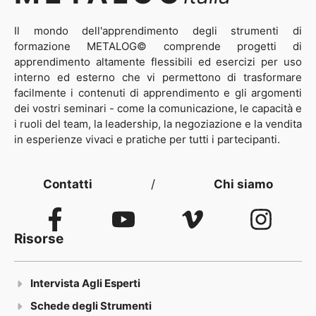
Il mondo dell'apprendimento degli strumenti di
formazione METALOG© comprende progetti di
apprendimento altamente flessibili ed esercizi per uso
interno ed esterno che vi permettono di trasformare
facilmente i contenuti di apprendimento e gli argomenti
dei vostri seminari - come la comunicazione, le capacità e
i ruoli del team, la leadership, la negoziazione e la vendita
in esperienze vivaci e pratiche per tutti i partecipanti.
Contatti
/
Chi siamo
Risorse
Intervista Agli Esperti
Schede degli Strumenti