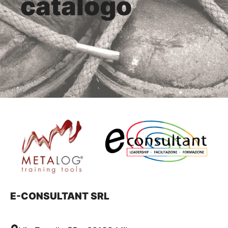
catalogo
E-CONSULTANT SRL