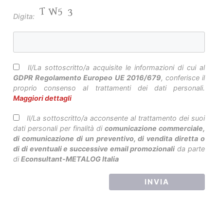
Digita:
Il/La sottoscritto/a acquisite le informazioni di cui al
GDPR Regolamento Europeo UE 2016/679
, conferisce il
proprio consenso al trattamenti dei dati personali.
Maggiori dettagli
Il/La sottoscritto/a acconsente al trattamento dei suoi
dati personali per finalità di
comunicazione commerciale,
di comunicazione di un preventivo, di vendita diretta o
di di eventuali e successive email promozionali
da parte
di
Econsultant-METALOG Italia