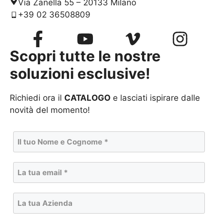
Via Zanella 55 – 20133 Milano
+39 02 36508809
Scopri tutte le nostre
soluzioni esclusive!
Richiedi ora il
CATALOGO
e lasciati ispirare dalle
novità del momento!