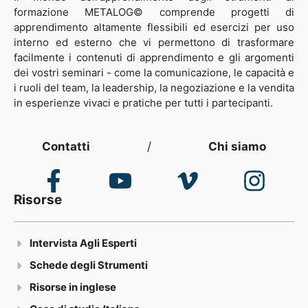
formazione METALOG© comprende progetti di
apprendimento altamente flessibili ed esercizi per uso
interno ed esterno che vi permettono di trasformare
facilmente i contenuti di apprendimento e gli argomenti
dei vostri seminari - come la comunicazione, le capacità e
i ruoli del team, la leadership, la negoziazione e la vendita
in esperienze vivaci e pratiche per tutti i partecipanti.
Contatti
/
Chi siamo
Risorse
Intervista Agli Esperti
Schede degli Strumenti
Risorse in inglese