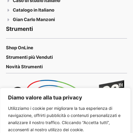
Caso di studio
Italiano
Catalogo in Italiano
Gian Carlo Manzoni
Strumenti
Shop OnLine
Strumenti più Venduti
Novità Strumenti
Diamo valore alla tua privacy
Utilizziamo i cookie per migliorare la tua esperienza di
navigazione, offrirti pubblicità o contenuti personalizzati e
analizzare il nostro traffico. Cliccando “Accetta tutti”,
acconsenti al nostro utilizzo dei cookie.