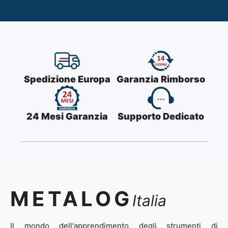
Spedizione Europa
Garanzia Rimborso
24 Mesi Garanzia
Supporto Dedicato
METALOG
Italia
Il mondo dell'apprendimento degli strumenti di