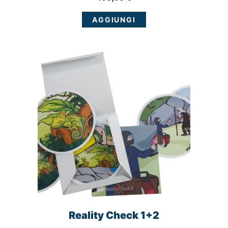
AGGIUNGI
Reality Check 1+2