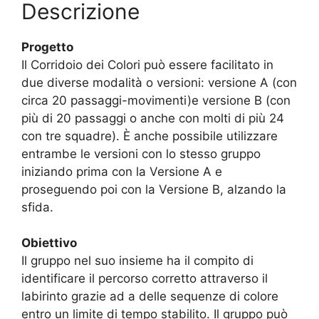
Descrizione
Progetto
Il Corridoio dei Colori può essere facilitato in
due diverse modalità o versioni: versione A (con
circa 20 passaggi-movimenti)e versione B (con
più di 20 passaggi o anche con molti di più 24
con tre squadre). È anche possibile utilizzare
entrambe le versioni con lo stesso gruppo
iniziando prima con la Versione A e
proseguendo poi con la Versione B, alzando la
sfida.
Obiettivo
Il gruppo nel suo insieme ha il compito di
identificare il percorso corretto attraverso il
labirinto grazie ad a delle sequenze di colore
entro un limite di tempo stabilito. Il gruppo può