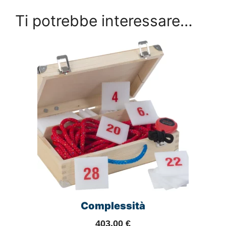
Ti potrebbe interessare…
Complessità
403,00
€