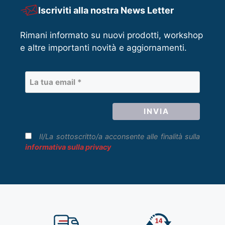
Iscriviti alla nostra News Letter
Rimani informato su nuovi prodotti, workshop
e altre importanti novità e aggiornamenti.
Il/La sottoscritto/a acconsente alle finalità sulla
informativa sulla privacy