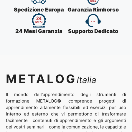
Spedizione Europa
Garanzia Rimborso
24 Mesi Garanzia
Supporto Dedicato
METALOG
Italia
Il mondo dell'apprendimento degli strumenti di
formazione METALOG© comprende progetti di
apprendimento altamente flessibili ed esercizi per uso
interno ed esterno che vi permettono di trasformare
facilmente i contenuti di apprendimento e gli argomenti
dei vostri seminari - come la comunicazione, le capacità e