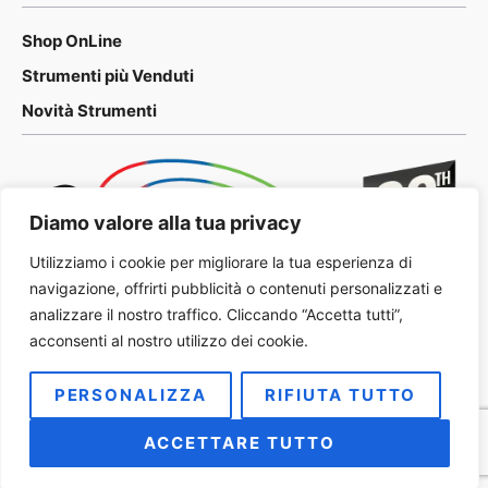
Shop OnLine
Strumenti più Venduti
Novità Strumenti
Diamo valore alla tua privacy
Utilizziamo i cookie per migliorare la tua esperienza di
navigazione, offrirti pubblicità o contenuti personalizzati e
analizzare il nostro traffico. Cliccando “Accetta tutti”,
acconsenti al nostro utilizzo dei cookie.
PERSONALIZZA
RIFIUTA TUTTO
2026 METALOG Italia
Privacy Policy
ACCETTARE TUTTO
Condizioni Generali