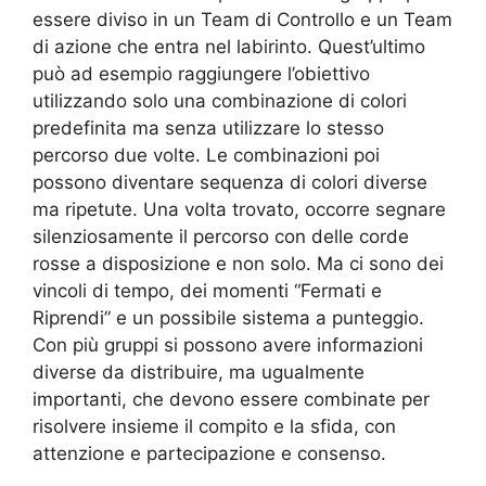
essere diviso in un Team di Controllo e un Team
di azione che entra nel labirinto. Quest’ultimo
può ad esempio raggiungere l’obiettivo
utilizzando solo una combinazione di colori
predefinita ma senza utilizzare lo stesso
percorso due volte. Le combinazioni poi
possono diventare sequenza di colori diverse
ma ripetute. Una volta trovato, occorre segnare
silenziosamente il percorso con delle corde
rosse a disposizione e non solo. Ma ci sono dei
vincoli di tempo, dei momenti “Fermati e
Riprendi” e un possibile sistema a punteggio.
Con più gruppi si possono avere informazioni
diverse da distribuire, ma ugualmente
importanti, che devono essere combinate per
risolvere insieme il compito e la sfida, con
attenzione e partecipazione e consenso.