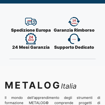
Spedizione Europa
Garanzia Rimborso
24 Mesi Garanzia
Supporto Dedicato
METALOG
Italia
Il mondo dell'apprendimento degli strumenti di
formazione METALOG© comprende progetti di