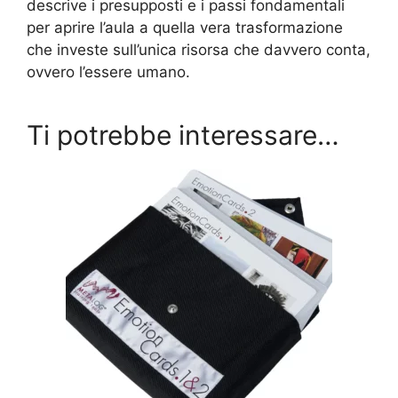
descrive i presupposti e i passi fondamentali
per aprire l’aula a quella vera trasformazione
che investe sull’unica risorsa che davvero conta,
ovvero l’essere umano.
Ti potrebbe interessare…