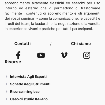
apprendimento altamente flessibili ed esercizi per uso
interno ed esterno che vi permettono di trasformare
facilmente i contenuti di apprendimento e gli argomenti
dei vostri seminari - come la comunicazione, le capacità e
i ruoli del team, la leadership, la negoziazione e la vendita
in esperienze vivaci e pratiche per tutti i partecipanti.
Contatti
/
Chi siamo
Risorse
Intervista Agli Esperti
Schede degli Strumenti
Risorse in inglese
Caso di studio
Italiano