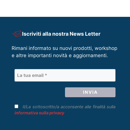
Iscriviti alla nostra News Letter
Rimani informato su nuovi prodotti, workshop
e altre importanti novità e aggiornamenti.
Il/La sottoscritto/a acconsente alle finalità sulla
informativa sulla privacy