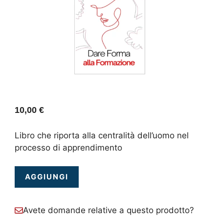
10,00
€
Libro che riporta alla centralità dell’uomo nel
processo di apprendimento
AGGIUNGI
Avete domande relative a questo prodotto?