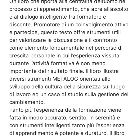
Un libro che riporta alla centralità dell’uomo nel
processo di apprendimento, che apre all’ascolto
e al dialogo intelligente fra formatore e
discente. Promotore di un coinvolgimento attivo
e partecipe, questo testo offre strumenti utili
per valorizzare la discussione e il confronto
come elemento fondamentale nel percorso di
crescita personale in cui l’esperienza vissuta
durante l’attività formativa è non meno
importante del risultato finale. Il libro illustra
diversi strumenti METALOG orientati allo
sviluppo della cultura della sicurezza sul luogo
di lavoro ed un caso di studio sulla gestione del
cambiamento.
Tanto più l’esperienza della formazione viene
fatta in modo accurato, sentito, in serenità e
con strumenti intelligenti tanto più l’esperienza
di apprendimento è potente e duraturo. Il libro