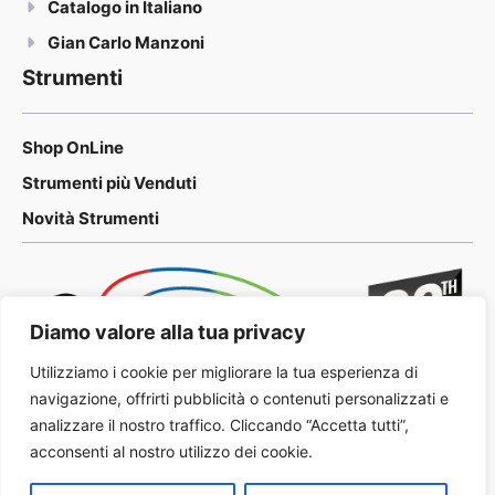
Catalogo in Italiano
Gian Carlo Manzoni
Strumenti
Shop OnLine
Strumenti più Venduti
Novità Strumenti
Diamo valore alla tua privacy
Utilizziamo i cookie per migliorare la tua esperienza di
navigazione, offrirti pubblicità o contenuti personalizzati e
analizzare il nostro traffico. Cliccando “Accetta tutti”,
acconsenti al nostro utilizzo dei cookie.