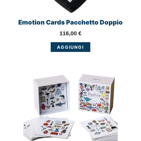
Emotion Cards Pacchetto Doppio
116,00
€
AGGIUNGI