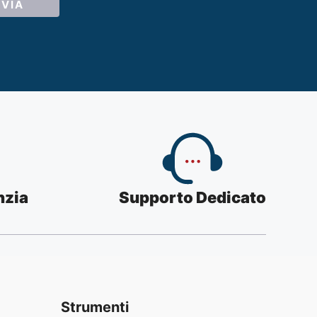
nzia
Supporto Dedicato
Strumenti