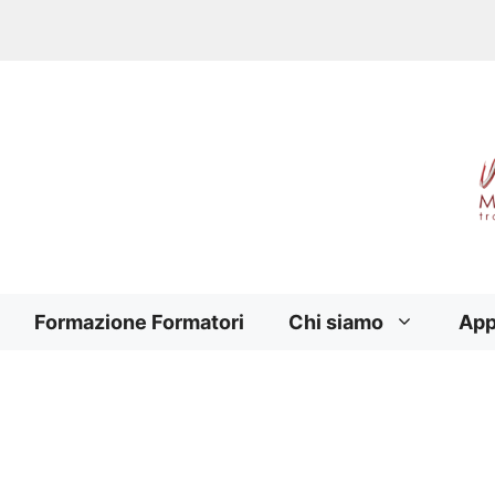
Formazione Formatori
Chi siamo
App