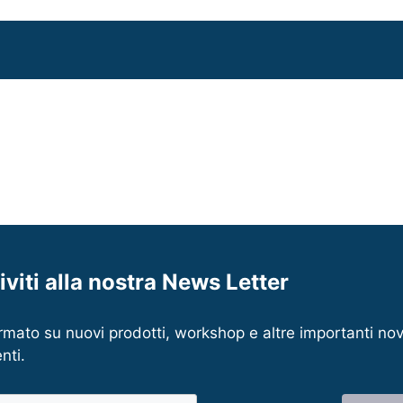
riviti alla nostra News Letter
rmato su nuovi prodotti, workshop e altre importanti nov
nti.