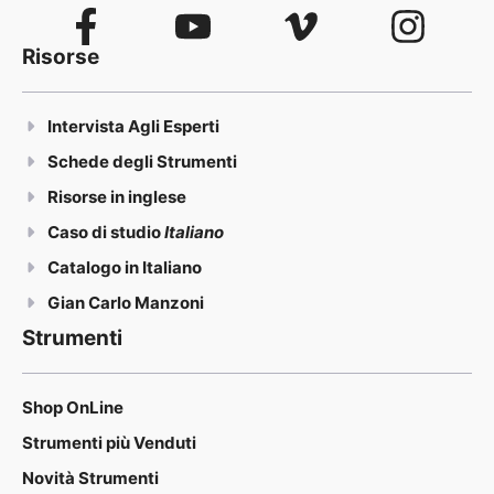
Risorse
Intervista Agli Esperti
Schede degli Strumenti
Risorse in inglese
Caso di studio
Italiano
Catalogo in Italiano
Gian Carlo Manzoni
Strumenti
Shop OnLine
Strumenti più Venduti
Novità Strumenti