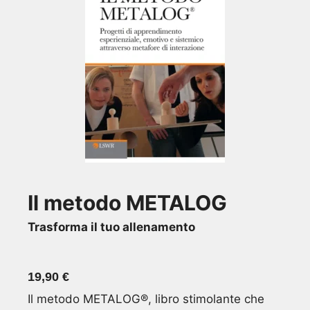
Il metodo METALOG
Trasforma il tuo allenamento
19,90
€
Il metodo METALOG®, libro stimolante che