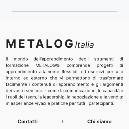
METALOG
Italia
Il mondo dell'apprendimento degli strumenti di
formazione METALOG© comprende progetti di
apprendimento altamente flessibili ed esercizi per uso
interno ed esterno che vi permettono di trasformare
facilmente i contenuti di apprendimento e gli argomenti
dei vostri seminari - come la comunicazione, le capacità e
i ruoli del team, la leadership, la negoziazione e la vendita
in esperienze vivaci e pratiche per tutti i partecipanti.
Contatti
/
Chi siamo