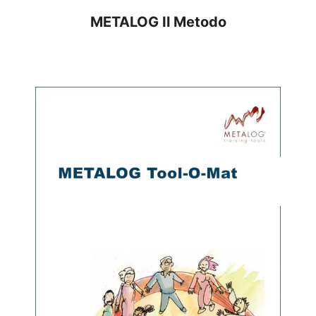
METALOG Il Metodo