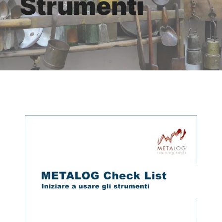
Strumenti