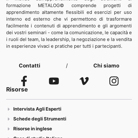
formazione METALOG© comprende progetti di
apprendimento altamente flessibili ed esercizi per uso
interno ed esterno che vi permettono di trasformare
facilmente i contenuti di apprendimento e gli argomenti
dei vostri seminari - come la comunicazione, le capacità e
i ruoli del team, la leadership, la negoziazione e la vendita
in esperienze vivaci e pratiche per tutti i partecipanti.
Contatti
/
Chi siamo
Risorse
Intervista Agli Esperti
Schede degli Strumenti
Risorse in inglese