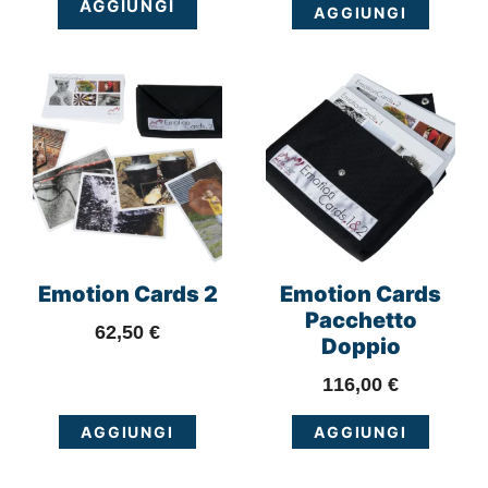
AGGIUNGI
AGGIUNGI
Emotion Cards 2
Emotion Cards
Pacchetto
62,50
€
Doppio
116,00
€
AGGIUNGI
AGGIUNGI