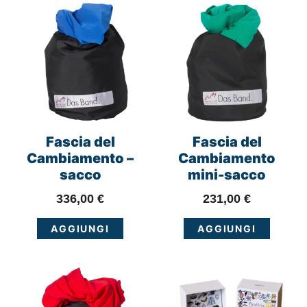
Fascia del
Fascia del
Cambiamento –
Cambiamento
sacco
mini-sacco
336,00
€
231,00
€
AGGIUNGI
AGGIUNGI