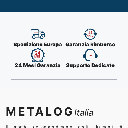
Spedizione Europa
Garanzia Rimborso
24 Mesi Garanzia
Supporto Dedicato
METALOG
Italia
Il mondo dell'apprendimento degli strumenti di