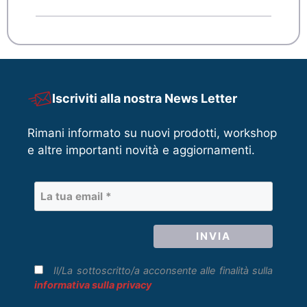
Iscriviti alla nostra News Letter
Rimani informato su nuovi prodotti, workshop
e altre importanti novità e aggiornamenti.
Il/La sottoscritto/a acconsente alle finalità sulla
informativa sulla privacy