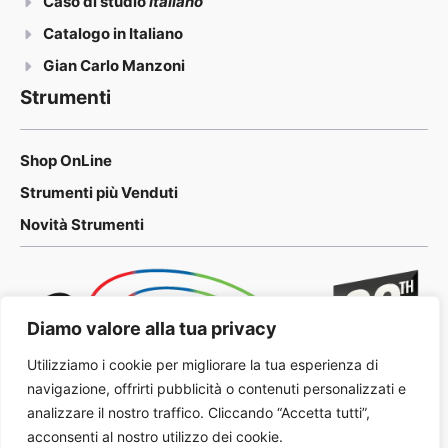
Caso di studio
Italiano
Catalogo in Italiano
Gian Carlo Manzoni
Strumenti
Shop OnLine
Strumenti più Venduti
Novità Strumenti
Diamo valore alla tua privacy
Utilizziamo i cookie per migliorare la tua esperienza di
navigazione, offrirti pubblicità o contenuti personalizzati e
analizzare il nostro traffico. Cliccando “Accetta tutti”,
acconsenti al nostro utilizzo dei cookie.