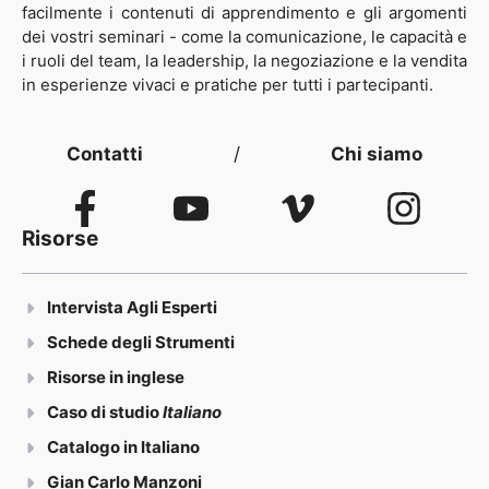
facilmente i contenuti di apprendimento e gli argomenti
dei vostri seminari - come la comunicazione, le capacità e
i ruoli del team, la leadership, la negoziazione e la vendita
in esperienze vivaci e pratiche per tutti i partecipanti.
Contatti
/
Chi siamo
Risorse
Intervista Agli Esperti
Schede degli Strumenti
Risorse in inglese
Caso di studio
Italiano
Catalogo in Italiano
Gian Carlo Manzoni