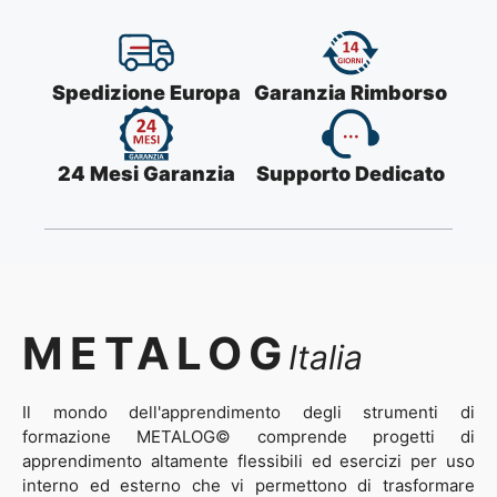
Spedizione Europa
Garanzia Rimborso
24 Mesi Garanzia
Supporto Dedicato
METALOG
Italia
Il mondo dell'apprendimento degli strumenti di
formazione METALOG© comprende progetti di
apprendimento altamente flessibili ed esercizi per uso
interno ed esterno che vi permettono di trasformare