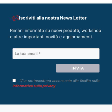
Iscriviti alla nostra News Letter
Rimani informato su nuovi prodotti, workshop
e altre importanti novità e aggiornamenti.
Il/La sottoscritto/a acconsente alle finalità sulla
informativa sulla privacy