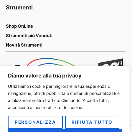
Strumenti
Shop OnLine
Strumenti più Venduti
Novità Strumenti
Diamo valore alla tua privacy
Utilizziamo i cookie per migliorare la tua esperienza di
navigazione, offrirti pubblicità o contenuti personalizzati e
analizzare il nostro traffico. Cliccando “Accetta tutti”,
acconsenti al nostro utilizzo dei cookie.
PERSONALIZZA
RIFIUTA TUTTO
2026 METALOG Italia