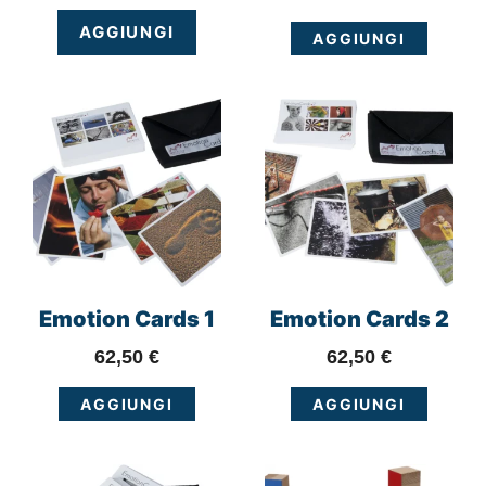
AGGIUNGI
AGGIUNGI
Emotion Cards 1
Emotion Cards 2
62,50
€
62,50
€
AGGIUNGI
AGGIUNGI