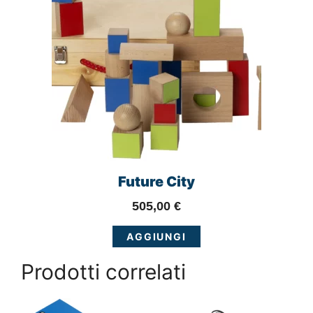
Future City
505,00
€
AGGIUNGI
Prodotti correlati