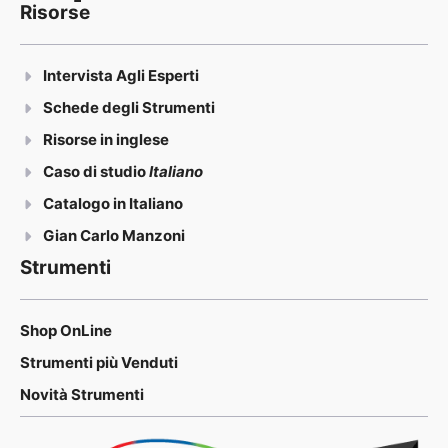
Risorse
Intervista Agli Esperti
Schede degli Strumenti
Risorse in inglese
Caso di studio
Italiano
Catalogo in Italiano
Gian Carlo Manzoni
Strumenti
Shop OnLine
Strumenti più Venduti
Novità Strumenti