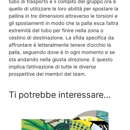
tubo di trasporto e il compito del gruppo ora è
quello di utilizzare le loro abilità per spostare la
pallina in tre dimensioni attraverso le torsioni e
gli spostamenti in modo che la palla esca l’altra
estremità del tubo per finire nella zona o
cestino di destinazione. La sfida specifica da
affrontare è letteralmente tenere d’occhio la
palla, seguendo dove è in ogni momento e se
sta andando nella giusta direzione. E questo
implica l’attivazione di tutte le diverse
prospettive dei membri del team.
Ti potrebbe interessare…