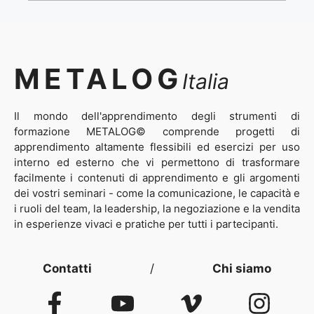
METALOG
Italia
Il mondo dell'apprendimento degli strumenti di
formazione METALOG© comprende progetti di
apprendimento altamente flessibili ed esercizi per uso
interno ed esterno che vi permettono di trasformare
facilmente i contenuti di apprendimento e gli argomenti
dei vostri seminari - come la comunicazione, le capacità e
i ruoli del team, la leadership, la negoziazione e la vendita
in esperienze vivaci e pratiche per tutti i partecipanti.
Contatti
/
Chi siamo