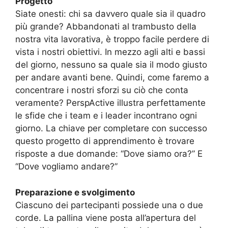
Progetto
Siate onesti: chi sa davvero quale sia il quadro
più grande? Abbandonati al trambusto della
nostra vita lavorativa, è troppo facile perdere di
vista i nostri obiettivi. In mezzo agli alti e bassi
del giorno, nessuno sa quale sia il modo giusto
per andare avanti bene. Quindi, come faremo a
concentrare i nostri sforzi su ciò che conta
veramente? PerspActive illustra perfettamente
le sfide che i team e i leader incontrano ogni
giorno. La chiave per completare con successo
questo progetto di apprendimento è trovare
risposte a due domande: “Dove siamo ora?” E
“Dove vogliamo andare?”
Preparazione e svolgimento
Ciascuno dei partecipanti possiede una o due
corde. La pallina viene posta all’apertura del