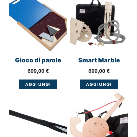
Gioco di parole
Smart Marble
699,00
€
699,00
€
AGGIUNGI
AGGIUNGI