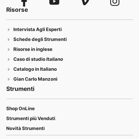
Risorse
Intervista Agli Esperti
Schede degli Strumenti
Risorse in inglese
Caso di studio
Italiano
Catalogo in Italiano
Gian Carlo Manzoni
Strumenti
Shop OnLine
Strumenti più Venduti
Novità Strumenti