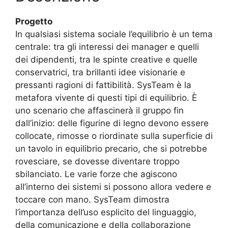
Progetto
In qualsiasi sistema sociale l’equilibrio è un tema
centrale: tra gli interessi dei manager e quelli
dei dipendenti, tra le spinte creative e quelle
conservatrici, tra brillanti idee visionarie e
pressanti ragioni di fattibilità. SysTeam è la
metafora vivente di questi tipi di equilibrio. È
uno scenario che affascinerà il gruppo fin
dall’inizio: delle figurine di legno devono essere
collocate, rimosse o riordinate sulla superficie di
un tavolo in equilibrio precario, che si potrebbe
rovesciare, se dovesse diventare troppo
sbilanciato. Le varie forze che agiscono
all’interno dei sistemi si possono allora vedere e
toccare con mano. SysTeam dimostra
l’importanza dell’uso esplicito del linguaggio,
della comunicazione e della collaborazione