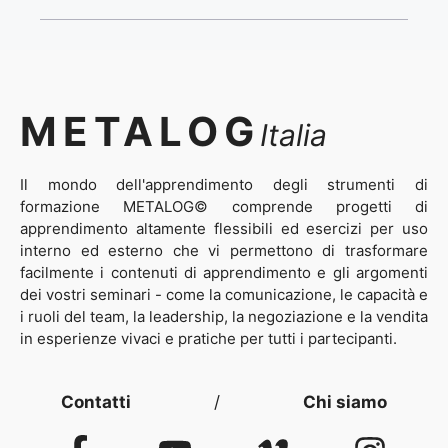
METALOG
Italia
Il mondo dell'apprendimento degli strumenti di
formazione METALOG© comprende progetti di
apprendimento altamente flessibili ed esercizi per uso
interno ed esterno che vi permettono di trasformare
facilmente i contenuti di apprendimento e gli argomenti
dei vostri seminari - come la comunicazione, le capacità e
i ruoli del team, la leadership, la negoziazione e la vendita
in esperienze vivaci e pratiche per tutti i partecipanti.
Contatti
/
Chi siamo