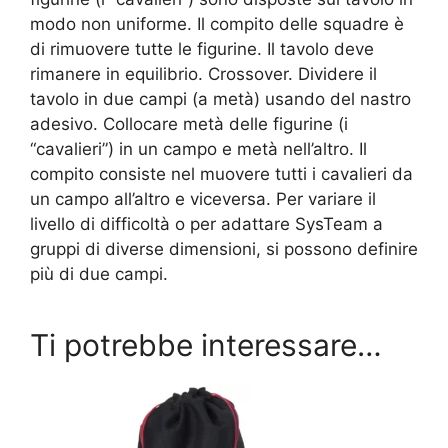
modo non uniforme. Il compito delle squadre è
di rimuovere tutte le figurine. Il tavolo deve
rimanere in equilibrio. Crossover. Dividere il
tavolo in due campi (a metà) usando del nastro
adesivo. Collocare metà delle figurine (i
“cavalieri”) in un campo e metà nell’altro. Il
compito consiste nel muovere tutti i cavalieri da
un campo all’altro e viceversa. Per variare il
livello di difficoltà o per adattare SysTeam a
gruppi di diverse dimensioni, si possono definire
più di due campi.
Ti potrebbe interessare…