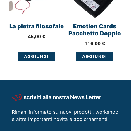
La pietra filosofale
Emotion Cards
Pacchetto Doppio
45,00
€
116,00
€
AGGIUNGI
AGGIUNGI
Iscriviti alla nostra News Letter
Rimani informato su nuovi prodotti, workshop
e altre importanti novità e aggiornamenti.