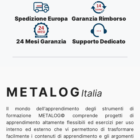
Spedizione Europa
Garanzia Rimborso
24 Mesi Garanzia
Supporto Dedicato
METALOG
Italia
Il mondo dell'apprendimento degli strumenti di
formazione METALOG© comprende progetti di
apprendimento altamente flessibili ed esercizi per uso
interno ed esterno che vi permettono di trasformare
facilmente i contenuti di apprendimento e gli argomenti