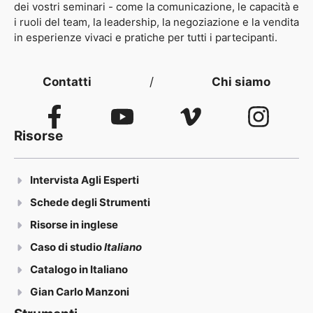
dei vostri seminari - come la comunicazione, le capacità e
i ruoli del team, la leadership, la negoziazione e la vendita
in esperienze vivaci e pratiche per tutti i partecipanti.
Contatti
/
Chi siamo
Risorse
Intervista Agli Esperti
Schede degli Strumenti
Risorse in inglese
Caso di studio
Italiano
Catalogo in Italiano
Gian Carlo Manzoni