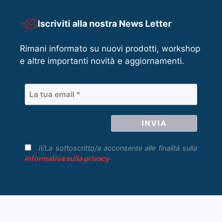
Iscriviti alla nostra News Letter
Rimani informato su nuovi prodotti, workshop
e altre importanti novità e aggiornamenti.
Il/La sottoscritto/a acconsente alle finalità sulla
informativa sulla privacy