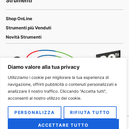
Strumenti
Shop OnLine
Strumenti più Venduti
Novità Strumenti
Diamo valore alla tua privacy
Utilizziamo i cookie per migliorare la tua esperienza di
navigazione, offrirti pubblicità o contenuti personalizzati e
analizzare il nostro traffico. Cliccando “Accetta tutti”,
acconsenti al nostro utilizzo dei cookie.
PERSONALIZZA
RIFIUTA TUTTO
2026 METALOG Italia
Privacy Policy
ACCETTARE TUTTO
Condizioni Generali