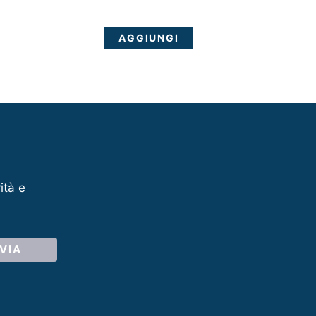
AGGIUNGI
ità e