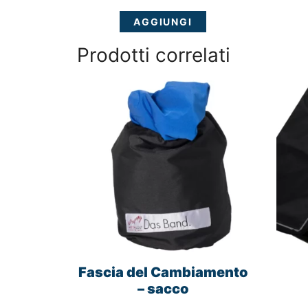
AGGIUNGI
Prodotti correlati
Fascia del Cambiamento
– sacco