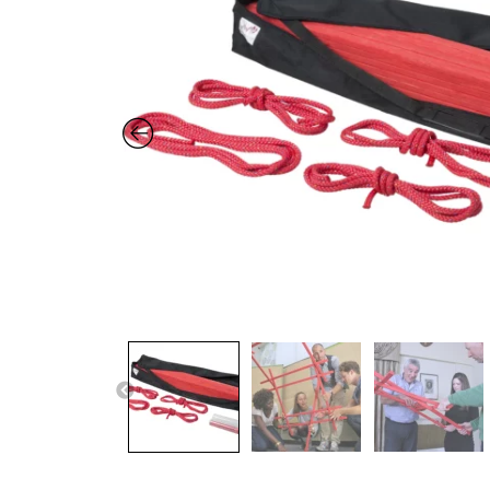
PREVIOUS