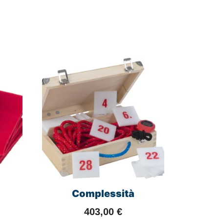
Complessità
403,00
€