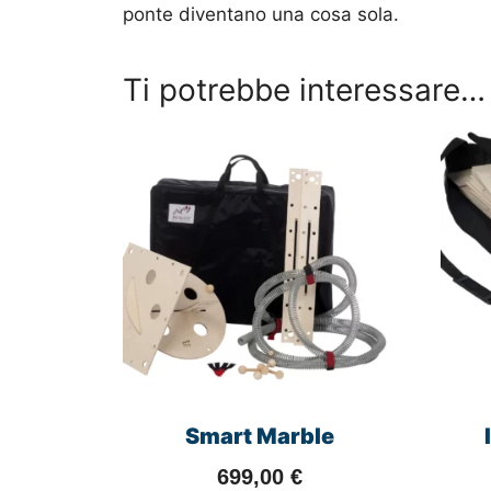
ponte diventano una cosa sola.
Ti potrebbe interessare…
Smart Marble
699,00
€