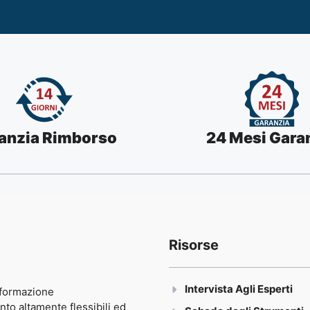
anzia Rimborso
24 Mesi Gara
Risorse
Intervista Agli Esperti
 formazione
 altamente flessibili ed