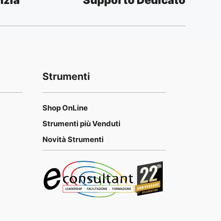
Strumenti
Shop OnLine
Strumenti più Venduti
Novità Strumenti