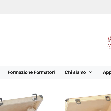
Formazione Formatori
Chi siamo
App