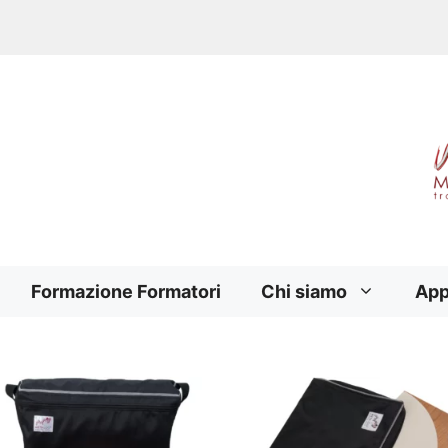
Formazione Formatori
Chi siamo
App