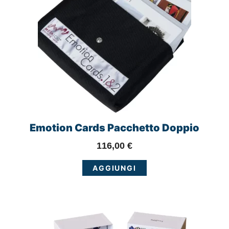
Emotion Cards Pacchetto Doppio
116,00
€
AGGIUNGI