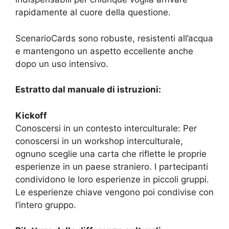
rapidamente al cuore della questione.
ScenarioCards sono robuste, resistenti all’acqua
e mantengono un aspetto eccellente anche
dopo un uso intensivo.
Estratto dal manuale di istruzioni:
Kickoff
Conoscersi in un contesto interculturale: Per
conoscersi in un workshop interculturale,
ognuno sceglie una carta che riflette le proprie
esperienze in un paese straniero. I partecipanti
condividono le loro esperienze in piccoli gruppi.
Le esperienze chiave vengono poi condivise con
l’intero gruppo.