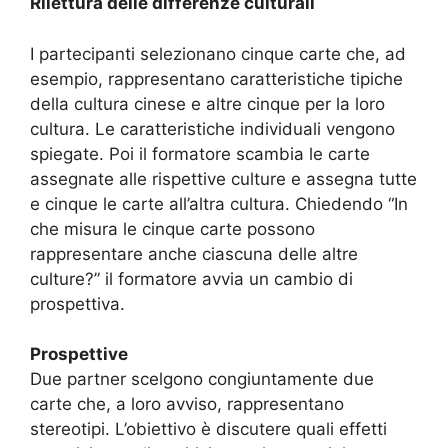
Rilettura delle differenze culturali
I partecipanti selezionano cinque carte che, ad
esempio, rappresentano caratteristiche tipiche
della cultura cinese e altre cinque per la loro
cultura. Le caratteristiche individuali vengono
spiegate. Poi il formatore scambia le carte
assegnate alle rispettive culture e assegna tutte
e cinque le carte all’altra cultura. Chiedendo “In
che misura le cinque carte possono
rappresentare anche ciascuna delle altre
culture?” il formatore avvia un cambio di
prospettiva.
Prospettive
Due partner scelgono congiuntamente due
carte che, a loro avviso, rappresentano
stereotipi. L’obiettivo è discutere quali effetti