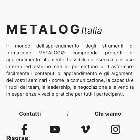
METALOG
Italia
Il mondo dell'apprendimento degli strumenti di
formazione METALOG© comprende progetti di
apprendimento altamente flessibili ed esercizi per uso
interno ed esterno che vi permettono di trasformare
facilmente i contenuti di apprendimento e gli argomenti
dei vostri seminari - come la comunicazione, le capacità e
i ruoli del team, la leadership, la negoziazione e la vendita
in esperienze vivaci e pratiche per tutti i partecipanti.
Contatti
/
Chi siamo
Risorse