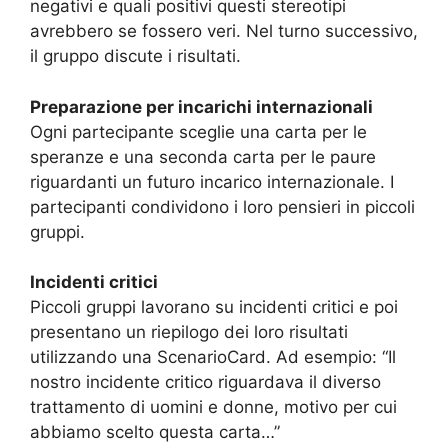
negativi e quali positivi questi stereotipi
avrebbero se fossero veri. Nel turno successivo,
il gruppo discute i risultati.
Preparazione per incarichi internazionali
Ogni partecipante sceglie una carta per le
speranze e una seconda carta per le paure
riguardanti un futuro incarico internazionale. I
partecipanti condividono i loro pensieri in piccoli
gruppi.
Incidenti critici
Piccoli gruppi lavorano su incidenti critici e poi
presentano un riepilogo dei loro risultati
utilizzando una ScenarioCard. Ad esempio: “Il
nostro incidente critico riguardava il diverso
trattamento di uomini e donne, motivo per cui
abbiamo scelto questa carta…”