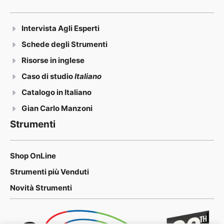
Intervista Agli Esperti
Schede degli Strumenti
Risorse in inglese
Caso di studio
Italiano
Catalogo in Italiano
Gian Carlo Manzoni
Strumenti
Shop OnLine
Strumenti più Venduti
Novità Strumenti