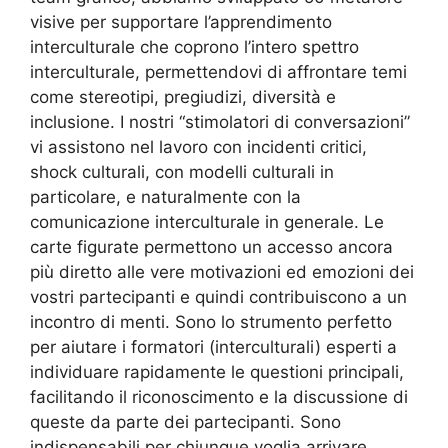
visive per supportare l’apprendimento
interculturale che coprono l’intero spettro
interculturale, permettendovi di affrontare temi
come stereotipi, pregiudizi, diversità e
inclusione. I nostri “stimolatori di conversazioni”
vi assistono nel lavoro con incidenti critici,
shock culturali, con modelli culturali in
particolare, e naturalmente con la
comunicazione interculturale in generale. Le
carte figurate permettono un accesso ancora
più diretto alle vere motivazioni ed emozioni dei
vostri partecipanti e quindi contribuiscono a un
incontro di menti. Sono lo strumento perfetto
per aiutare i formatori (interculturali) esperti a
individuare rapidamente le questioni principali,
facilitando il riconoscimento e la discussione di
queste da parte dei partecipanti. Sono
indispensabili per chiunque voglia arrivare