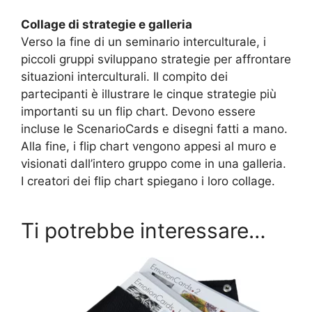
Collage di strategie e galleria
Verso la fine di un seminario interculturale, i
piccoli gruppi sviluppano strategie per affrontare
situazioni interculturali. Il compito dei
partecipanti è illustrare le cinque strategie più
importanti su un flip chart. Devono essere
incluse le ScenarioCards e disegni fatti a mano.
Alla fine, i flip chart vengono appesi al muro e
visionati dall’intero gruppo come in una galleria.
I creatori dei flip chart spiegano i loro collage.
Ti potrebbe interessare…