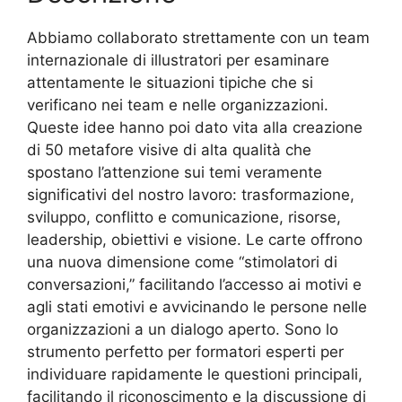
Abbiamo collaborato strettamente con un team
internazionale di illustratori per esaminare
attentamente le situazioni tipiche che si
verificano nei team e nelle organizzazioni.
Queste idee hanno poi dato vita alla creazione
di 50 metafore visive di alta qualità che
spostano l’attenzione sui temi veramente
significativi del nostro lavoro: trasformazione,
sviluppo, conflitto e comunicazione, risorse,
leadership, obiettivi e visione. Le carte offrono
una nuova dimensione come “stimolatori di
conversazioni,” facilitando l’accesso ai motivi e
agli stati emotivi e avvicinando le persone nelle
organizzazioni a un dialogo aperto. Sono lo
strumento perfetto per formatori esperti per
individuare rapidamente le questioni principali,
facilitando il riconoscimento e la discussione di