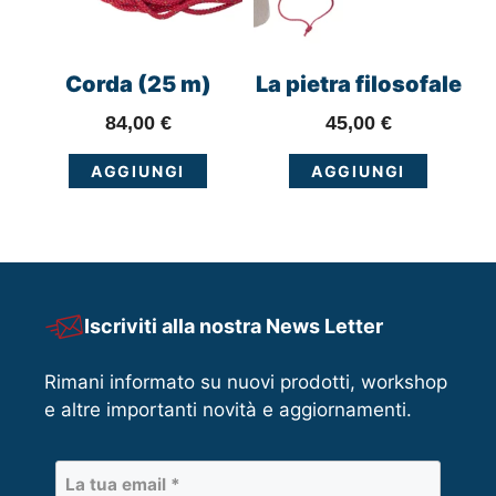
Corda (25 m)
La pietra filosofale
84,00
€
45,00
€
AGGIUNGI
AGGIUNGI
Iscriviti alla nostra News Letter
Rimani informato su nuovi prodotti, workshop
e altre importanti novità e aggiornamenti.