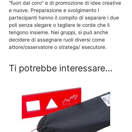
“fuori dal coro” e di promozione di idee creative
e nuove. Preparazione e svolgimento I
partecipanti hanno il compito di separare i due
poli senza slegare o tagliare le corde che li
tengono insieme. Nei gruppi, si può anche
decidere di assegnare ruoli diversi come
attore/osservatore o stratega/ esecutore.
Ti potrebbe interessare…