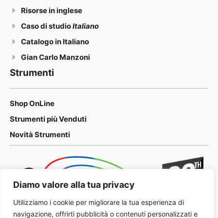
Risorse in inglese
Caso di studio
Italiano
Catalogo in Italiano
Gian Carlo Manzoni
Strumenti
Shop OnLine
Strumenti più Venduti
Novità Strumenti
Diamo valore alla tua privacy
Utilizziamo i cookie per migliorare la tua esperienza di
navigazione, offrirti pubblicità o contenuti personalizzati e