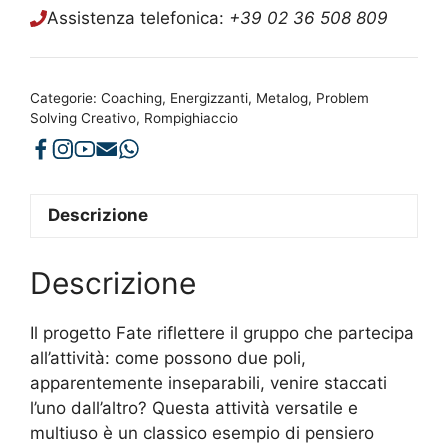
Assistenza telefonica:
+39 02 36 508 809
Categorie:
Coaching
,
Energizzanti
,
Metalog
,
Problem
Solving Creativo
,
Rompighiaccio
Descrizione
Descrizione
Il progetto Fate riflettere il gruppo che partecipa
all’attività: come possono due poli,
apparentemente inseparabili, venire staccati
l’uno dall’altro? Questa attività versatile e
multiuso è un classico esempio di pensiero