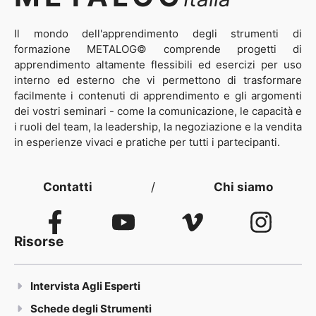
Il mondo dell'apprendimento degli strumenti di
formazione METALOG© comprende progetti di
apprendimento altamente flessibili ed esercizi per uso
interno ed esterno che vi permettono di trasformare
facilmente i contenuti di apprendimento e gli argomenti
dei vostri seminari - come la comunicazione, le capacità e
i ruoli del team, la leadership, la negoziazione e la vendita
in esperienze vivaci e pratiche per tutti i partecipanti.
Contatti
/
Chi siamo
Risorse
Intervista Agli Esperti
Schede degli Strumenti