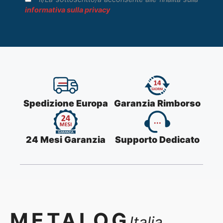
informativa sulla privacy
Spedizione Europa
Garanzia Rimborso
24 Mesi Garanzia
Supporto Dedicato
METALOG
Italia