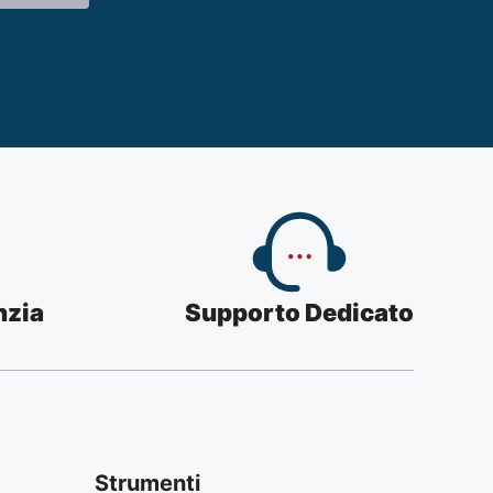
nzia
Supporto Dedicato
Strumenti