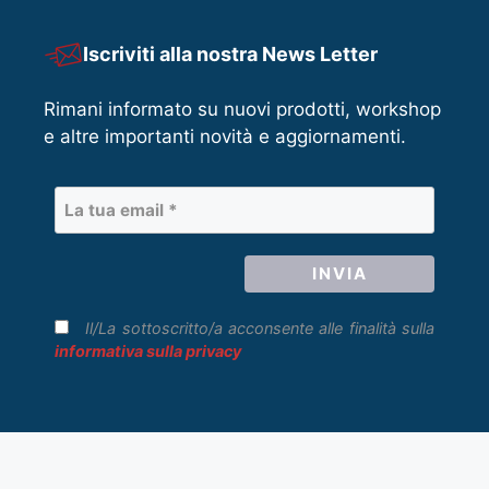
Iscriviti alla nostra News Letter
Rimani informato su nuovi prodotti, workshop
e altre importanti novità e aggiornamenti.
Il/La sottoscritto/a acconsente alle finalità sulla
informativa sulla privacy