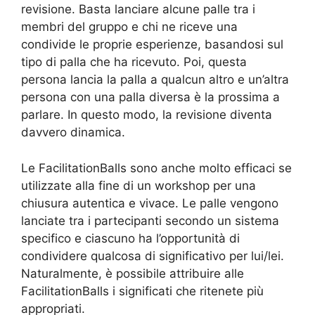
revisione. Basta lanciare alcune palle tra i
membri del gruppo e chi ne riceve una
condivide le proprie esperienze, basandosi sul
tipo di palla che ha ricevuto. Poi, questa
persona lancia la palla a qualcun altro e un’altra
persona con una palla diversa è la prossima a
parlare. In questo modo, la revisione diventa
davvero dinamica.
Le FacilitationBalls sono anche molto efficaci se
utilizzate alla fine di un workshop per una
chiusura autentica e vivace. Le palle vengono
lanciate tra i partecipanti secondo un sistema
specifico e ciascuno ha l’opportunità di
condividere qualcosa di significativo per lui/lei.
Naturalmente, è possibile attribuire alle
FacilitationBalls i significati che ritenete più
appropriati.