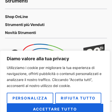
Strumenti
Shop OnLine
Strumenti più Venduti
Novità Strumenti
Diamo valore alla tua privacy
Utilizziamo i cookie per migliorare la tua esperienza di
navigazione, offrirti pubblicità o contenuti personalizzati e
analizzare il nostro traffico. Cliccando “Accetta tutti”,
acconsenti al nostro utilizzo dei cookie.
PERSONALIZZA
RIFIUTA TUTTO
2026 METALOG Italia
Privacy Policy
ACCETTARE TUTTO