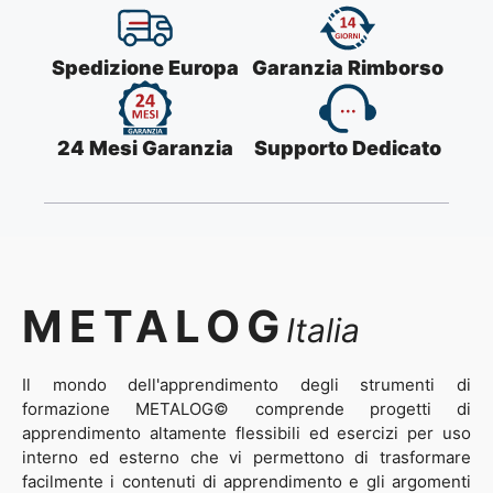
Spedizione Europa
Garanzia Rimborso
24 Mesi Garanzia
Supporto Dedicato
METALOG
Italia
Il mondo dell'apprendimento degli strumenti di
formazione METALOG© comprende progetti di
apprendimento altamente flessibili ed esercizi per uso
interno ed esterno che vi permettono di trasformare
facilmente i contenuti di apprendimento e gli argomenti