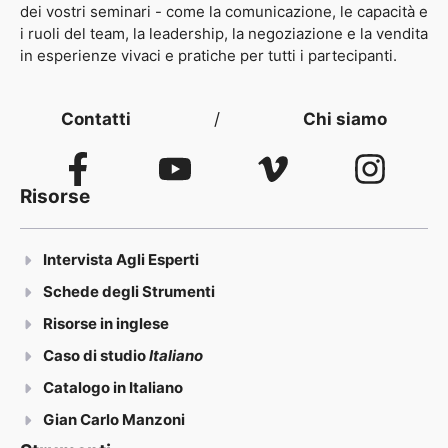
dei vostri seminari - come la comunicazione, le capacità e
i ruoli del team, la leadership, la negoziazione e la vendita
in esperienze vivaci e pratiche per tutti i partecipanti.
Contatti
/
Chi siamo
Risorse
Intervista Agli Esperti
Schede degli Strumenti
Risorse in inglese
Caso di studio
Italiano
Catalogo in Italiano
Gian Carlo Manzoni