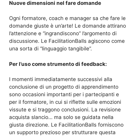
Nuove dimensioni nel fare domande
Ogni formatore, coach e manager sa che fare le
domande giuste è un’arte! Le domande attirano
l’attenzione e “ingrandiscono” l’argomento di
discussione. Le FacilitationBalls agiscono come
una sorta di “linguaggio tangibile”.
Per l’uso come strumento di feedback:
I momenti immediatamente successivi alla
conclusione di un progetto di apprendimento
sono occasioni importanti per i partecipanti e
per il formatore, in cui si riflette sulle emozioni
vissute e si traggono conclusioni. La revisione
acquista slancio… ma solo se guidata nella
giusta direzione. Le FacilitationBalls forniscono
un supporto prezioso per strutturare questa