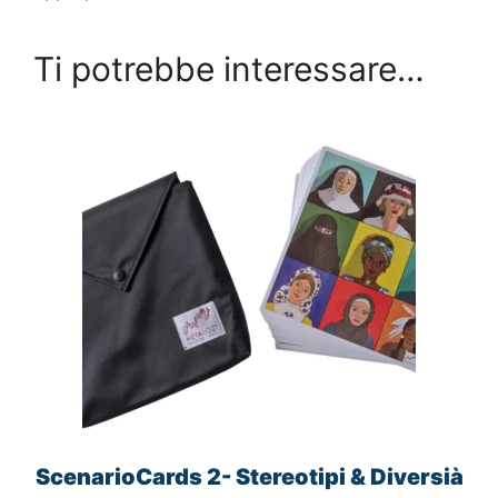
Ti potrebbe interessare…
ScenarioCards 2- Stereotipi & Diversià