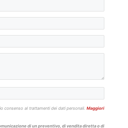
rio consenso al trattamenti dei dati personali.
Maggiori
unicazione di un preventivo, di vendita diretta o di