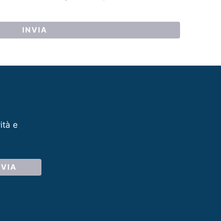
ità e