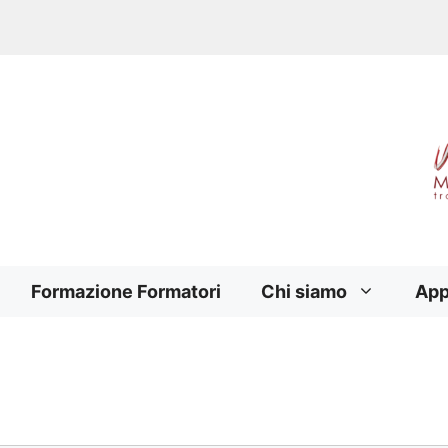
Formazione Formatori
Chi siamo
App