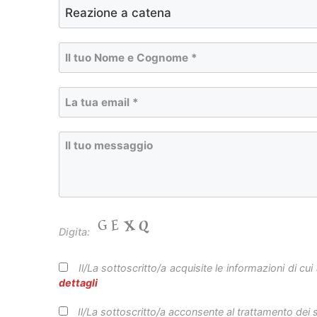
Digita:
Il/La sottoscritto/a acquisite le informazioni di cui
dettagli
Il/La sottoscritto/a acconsente al trattamento dei su