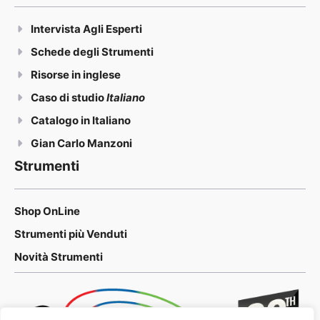
Intervista Agli Esperti
Schede degli Strumenti
Risorse in inglese
Caso di studio
Italiano
Catalogo in Italiano
Gian Carlo Manzoni
Strumenti
Shop OnLine
Strumenti più Venduti
Novità Strumenti