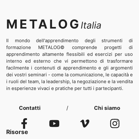
METALOG
Italia
Il mondo dell'apprendimento degli strumenti di
formazione METALOG© comprende progetti di
apprendimento altamente flessibili ed esercizi per uso
interno ed esterno che vi permettono di trasformare
facilmente i contenuti di apprendimento e gli argomenti
dei vostri seminari - come la comunicazione, le capacità e
i ruoli del team, la leadership, la negoziazione e la vendita
in esperienze vivaci e pratiche per tutti i partecipanti.
Contatti
/
Chi siamo
Risorse