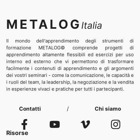
METALOG
Italia
Il mondo dell'apprendimento degli strumenti di
formazione METALOG© comprende progetti di
apprendimento altamente flessibili ed esercizi per uso
interno ed esterno che vi permettono di trasformare
facilmente i contenuti di apprendimento e gli argomenti
dei vostri seminari - come la comunicazione, le capacità e
i ruoli del team, la leadership, la negoziazione e la vendita
in esperienze vivaci e pratiche per tutti i partecipanti.
Contatti
/
Chi siamo
Risorse