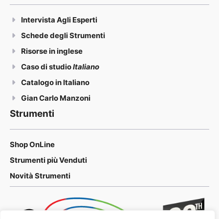
Intervista Agli Esperti
Schede degli Strumenti
Risorse in inglese
Caso di studio
Italiano
Catalogo in Italiano
Gian Carlo Manzoni
Strumenti
Shop OnLine
Strumenti più Venduti
Novità Strumenti